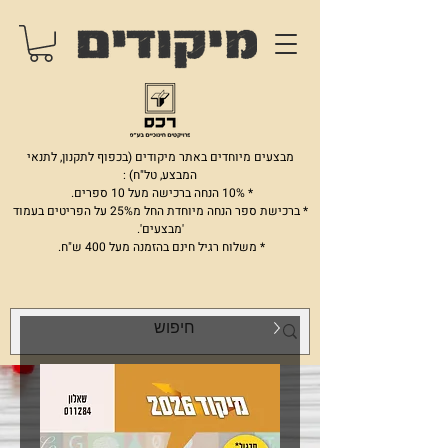
מבצעים מיוחדים באתר מיקודים (בכפוף לתקנון, לתנאי
המבצע, טל"ח) :
* 10% הנחה ברכישה מעל 10 ספרים.
* ברכישת ספר הנחה מיוחדת החל מ25% על הפריטים בעמוד
'מבצעים'.
* משלוח רגיל חינם בהזמנה מעל 400 ש"ח.