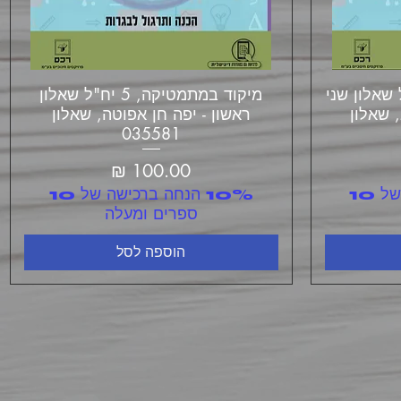
יקה, 4 יח"ל שאלון שני
תצוגה מהירה
מיקוד במתמטיקה, 5 יח"ל שאלון
, שאלון
ראשון - יפה חן אפוטה, שאלון
035581
מחיר
10% הנחה ברכישה של 10
10% הנחה ברכישה של 10
ספרים ומעלה
הוספה לסל