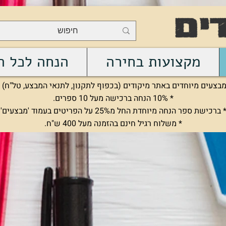
מקצועות בחירה
הנחה לכל ה
בצעים מיוחדים באתר מיקודים (בכפוף לתקנון, לתנאי המבצע, טל"ח) :
* 10% הנחה ברכישה מעל 10 ספרים.
 ברכישת ספר הנחה מיוחדת החל מ25% על הפריטים בעמוד 'מבצעים'.
* משלוח רגיל חינם בהזמנה מעל 400 ש"ח.