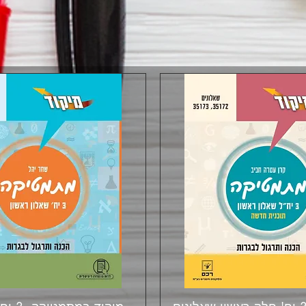
תצוגה מהירה
תצוגה מהירה