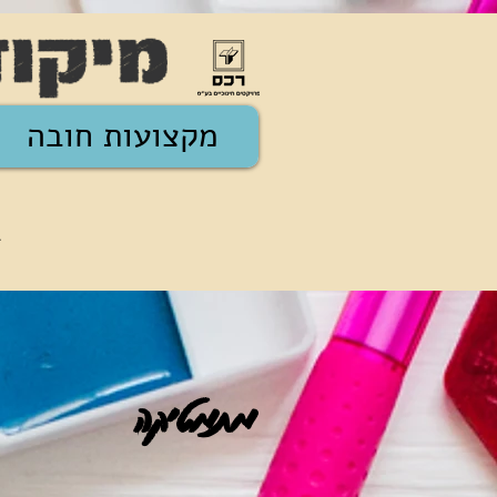
מקצועות חובה
מ
*
מתמטיקה