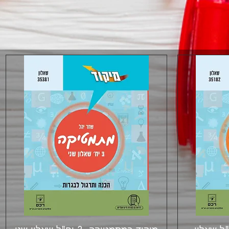
תצוגה מהירה