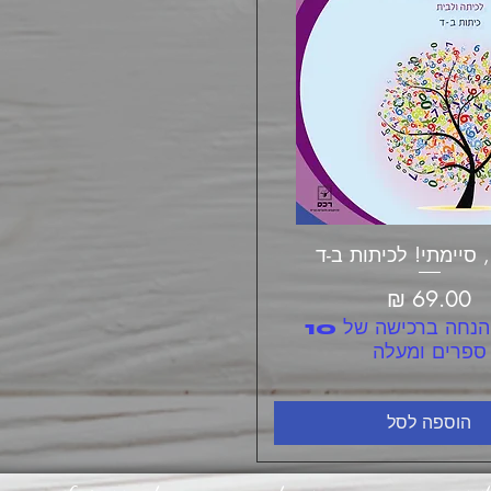
תצוגה מהירה
 סיימתי! לכיתות ב-ד
מחיר
10% הנחה ברכישה של 10
ספרים ומעלה
הוספה לסל