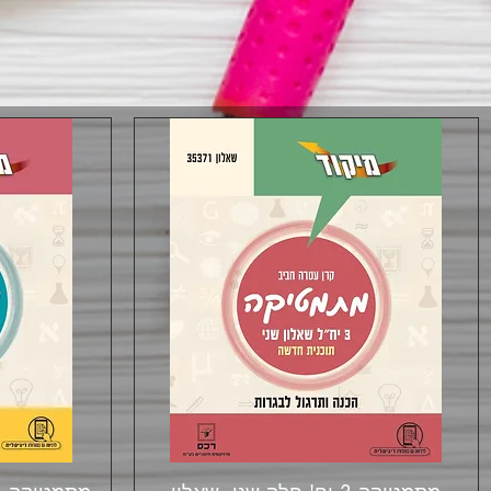
תצוגה מהירה