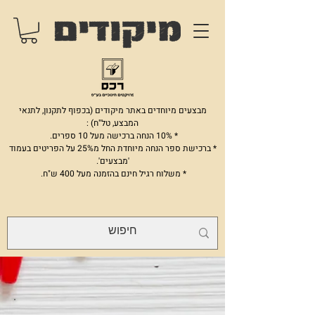
מבצעים מיוחדים באתר מיקודים (בכפוף לתקנון, לתנאי
המבצע, טל"ח) :
* 10% הנחה ברכישה מעל 10 ספרים.
* ברכישת ספר הנחה מיוחדת החל מ25% על הפריטים בעמוד
'מבצעים'.
* משלוח רגיל חינם בהזמנה מעל 400 ש"ח.