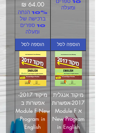
10 ספרים
מחיר
ומעלה
10% הנחה
ברכישה של
10 ספרים
ומעלה
הוספה לסל
הוספה לסל
מיקוד אנגלית
מיקוד 2017-
2017-אפשרות
אפשרות ב
א Module F
Module F New
Program in
New Program
English
in English