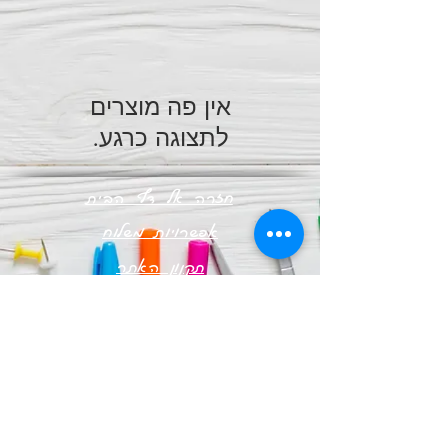
לתצוגה כרגע.
חזרה אל דף הבית
אפשרויות משלוח
תקנון האתר
אודות
אתר רכס
© כל הזכויות שמורות לרכס