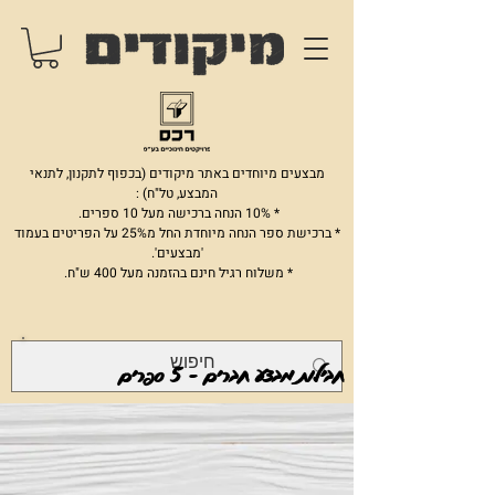
מבצעים מיוחדים באתר מיקודים (בכפוף לתקנון, לתנאי
המבצע, טל"ח) :
* 10% הנחה ברכישה מעל 10 ספרים.
* ברכישת ספר הנחה מיוחדת החל מ25% על הפריטים בעמוד
'מבצעים'.
* משלוח רגיל חינם בהזמנה מעל 400 ש"ח.
חבילות מבצע חברים - 5 ספרים