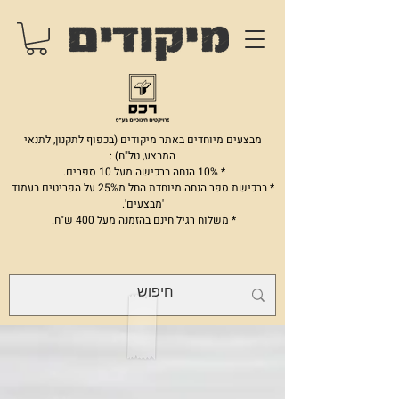
מבצעים מיוחדים באתר מיקודים (בכפוף לתקנון, לתנאי
המבצע, טל"ח) :
* 10% הנחה ברכישה מעל 10 ספרים.
* ברכישת ספר הנחה מיוחדת החל מ25% על הפריטים בעמוד
'מבצעים'.
* משלוח רגיל חינם בהזמנה מעל 400 ש"ח.