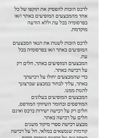
לרכס הזכות להפסיק את תוקפו של כל
אחד מהמבצעים המופיעים באתר ו/או
בפרסומיה בכל עת וללא הודעה
מוקדמת.
לרכס הזכות לשנות את תנאי המבצעים
המופיעים באתר ו/או בפרסומיה בכל
עת.
המבצעים המופיעים באתר, חלים רק
על רכישה באתר.
כדי שהמבצעים יחולו על רכישתך
באתר, עליך לבחור במבצע שברצונך
להנות ממנו.
המבצעים המופיעים בעלונים
המודפסים ובחומר השיווקי המודפס,
חלים רק על רכישה ישירות ברכס ואינם
חלים על רכישה באתר.
מבצע רכישת ספרי מיקוד משנים
קודמות שנמצאים במלאי, חל על רכישה
באתר וגם על רכישה ישירות ברכס.