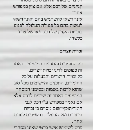
קנייניים של רכס אלא אם צוין במפורש
אחרת.
אינך רשאי להשתמש בהם ואינך רשאי
לעשות בהם כל פעולה העלולה לפגוע
בזכויות הקניין של רכס ו/או של צד ג'
כלשהו.
זכויות יוצרים
כל החומרים והתכנים המופיעים באתר
זה כפופים לדיני זכויות יוצרים.
כל זכויות היוצרים והבעלות על כל
החומרים, התכנים והיישומים מכל סוג
שהוא לרבות בשמות ובסימני המסחר
המופיעים באתר זה שייכים לרכס אלא
אם נאמר במפורש ע"י רכס לגבי
חומר/תוכן/יישום מסוים כי זכויות
היוצרים ו/או הבעלות בו שייכים לגורם
אחר .
פרט לשימוש אישי פרטי שאינו מסחרי