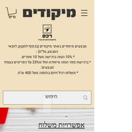
מבצעים מיוחדים באתר מיקודים (בכפוף לתקנון, לתנאי
המבצע, טל"ח) :
* 10% הנחה ברכישה מעל 10 ספרים.
* ברכישת ספר הנחה מיוחדת החל מ25% על הפריטים בעמוד
'מבצעים'.
* משלוח רגיל חינם בהזמנה מעל 400 ש"ח.
אפשרויות משלוח​