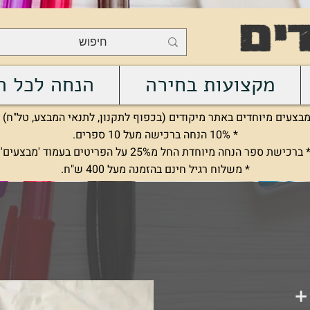
מקצועות בחירה
הנחה לכל ה
בצעים מיוחדים באתר מיקודים (בכפוף לתקנון, לתנאי המבצע, טל"ח) :
* 10% הנחה ברכישה מעל 10 ספרים.
 ברכישת ספר הנחה מיוחדת החל מ25% על הפריטים בעמוד 'מבצעים'.
* משלוח רגיל חינם בהזמנה מעל 400 ש"ח.
+