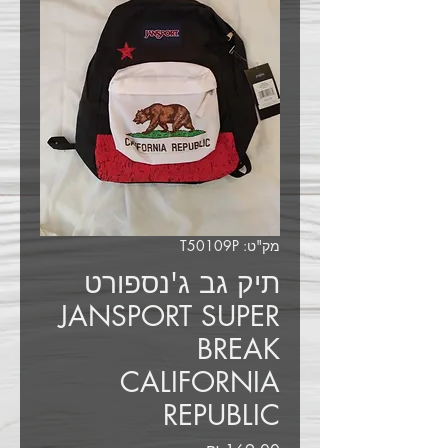
מק"ט: T50109P
תיק גב ג'נספורט
JANSPORT SUPER
BREAK
CALIFORNIA
REPUBLIC