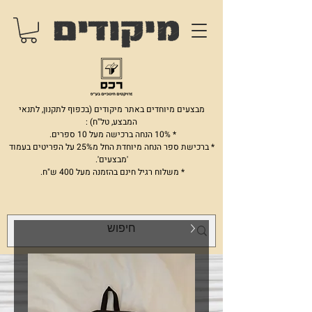
מבצעים מיוחדים באתר מיקודים (בכפוף לתקנון, לתנאי
המבצע, טל"ח) :
* 10% הנחה ברכישה מעל 10 ספרים.
* ברכישת ספר הנחה מיוחדת החל מ25% על הפריטים בעמוד
'מבצעים'.
* משלוח רגיל חינם בהזמנה מעל 400 ש"ח.